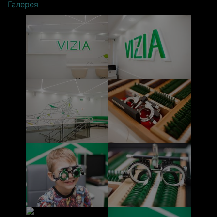
Галерея