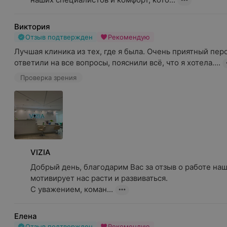
Виктория
Отзыв подтвержден
Рекомендую
Лучшая клиника из тех, где я была. Очень приятный перс
ответили на все вопросы, пояснили всё, что я хотела....
Проверка зрения
VIZIA
Добрый день, благодарим Вас за отзыв о работе наш
мотивирует нас расти и развиваться.

С уважением, коман...
Елена
Отзыв подтвержден
Рекомендую