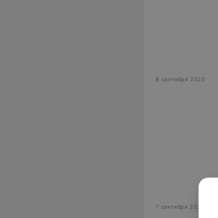
8 сентября 2025
7 сентября 2025