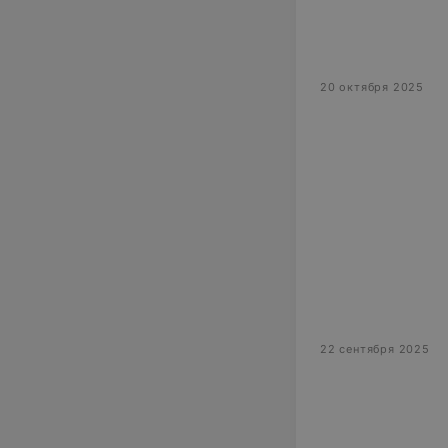
20 октября 2025
22 сентября 2025