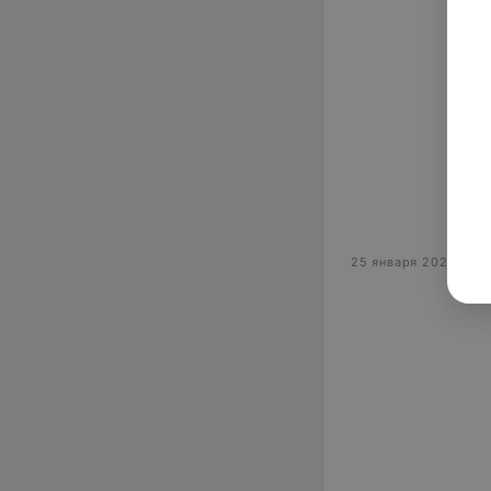
25 января 2025