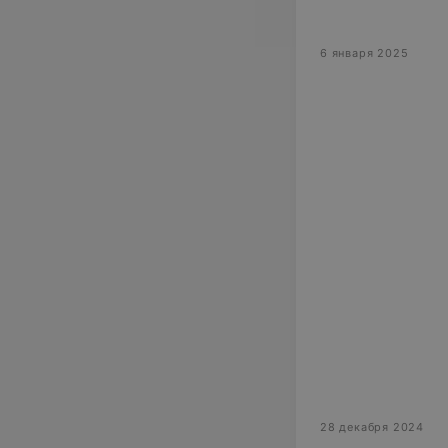
6 января 2025
28 декабря 2024