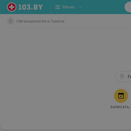
Меню
Офтальмология в Гомеле
Г
ЗАПИСАТЬ