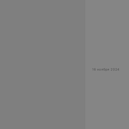
16 ноября 2024