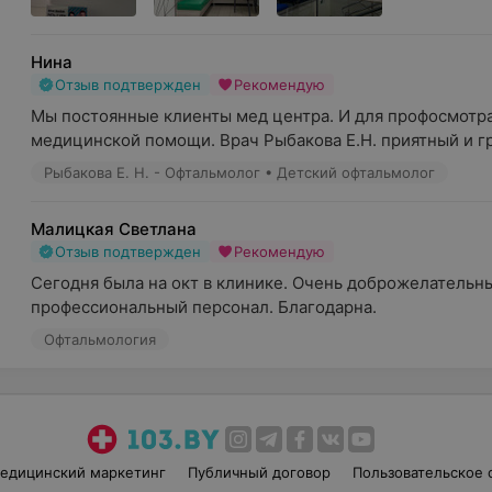
Нина
Отзыв подтвержден
Рекомендую
Мы постоянные клиенты мед центра. И для профосмотра 
медицинской помощи. Врач Рыбакова Е.Н. приятный и гра
Рыбакова Е. Н. - Офтальмолог • Детский офтальмолог
Малицкая Светлана
Отзыв подтвержден
Рекомендую
Сегодня была на окт в клинике. Очень доброжелательны
профессиональный персонал. Благодарна.
Офтальмология
едицинский маркетинг
Публичный договор
Пользовательское 