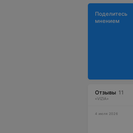
Поделитесь
мнением
Отзывы
11
«
VIZIA
»
4 июля 2026