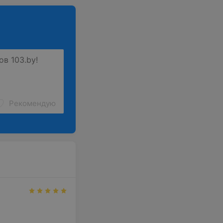
Рекомендую