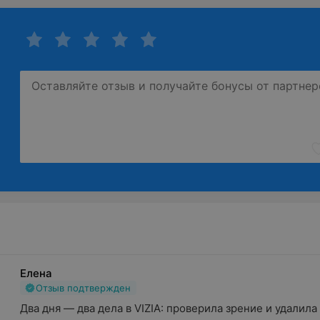
Елена
Отзыв подтвержден
Два дня — два дела в VIZIA: проверила зрение и удалила 