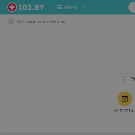
Меню
Офтальмология в Гомеле
Го
ЗАПИСАТЬ