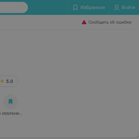
Избранное
Войти
Сообщить об ошибке
5.0
В ИЗБРАННОЕ