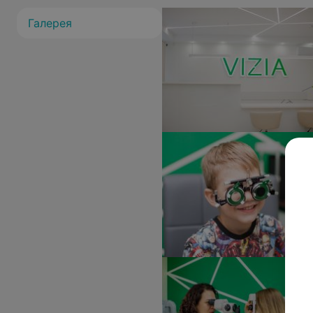
Галерея