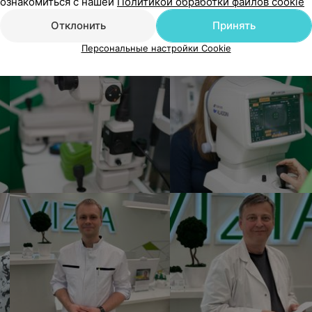
ознакомиться с нашей
Политикой обработки файлов cookie
Отклонить
Принять
Персональные настройки Cookie