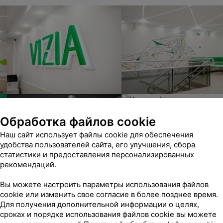
Обработка файлов cookie
Наш сайт использует файлы cookie для обеспечения
удобства пользователей сайта, его улучшения, сбора
статистики и предоставления персонализированных
рекомендаций.
Вы можете настроить параметры использования файлов
cookie или изменить свое согласие в более позднее время.
Для получения дополнительной информации о целях,
сроках и порядке использования файлов cookie вы можете