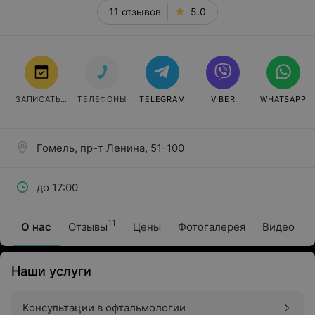
11 отзывов
5.0
ЗАПИСАТЬСЯ
ТЕЛЕФОНЫ
TELEGRAM
VIBER
WHATSAPP
Гомель, пр-т Ленина, 51-100
до 17:00
11
О нас
Отзывы
Цены
Фотогалерея
Видео
Наши услуги
Консультации в офтальмологии