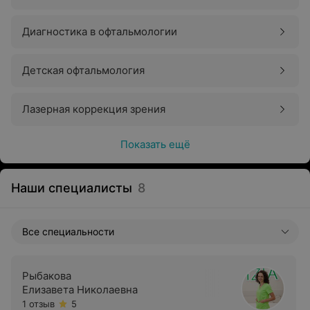
Диагностика в офтальмологии
Детская офтальмология
Лазерная коррекция зрения
Показать ещё
Наши специалисты
8
Все специальности
Рыбакова
Елизавета Николаевна
1 отзыв
5