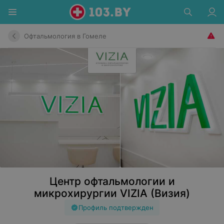
Офтальмология в Гомеле
Центр офтальмологии и
микрохирургии VIZIA (Визия)
Профиль подтвержден