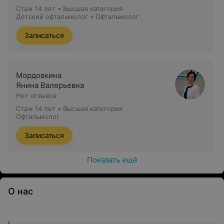
Стаж 14 лет
•
Высшая категория
Детский офтальмолог • Офтальмолог
Записаться
Мордовкина
Янина Валерьевна
Нет отзывов
Стаж 14 лет
•
Высшая категория
Офтальмолог
Записаться
Показать ещё
О нас